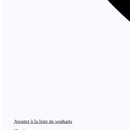
Ajouter à la liste de souhaits