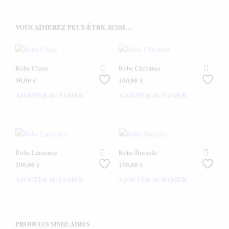
VOUS AIMEREZ PEUT-ÊTRE AUSSI…
Robe Claire
Robe Christina
90,00
€
160,00
€
AJOUTER AU PANIER
AJOUTER AU PANIER
Robe Laurence
Robe Brunela
200,00
€
150,00
€
AJOUTER AU PANIER
AJOUTER AU PANIER
PRODUITS SIMILAIRES