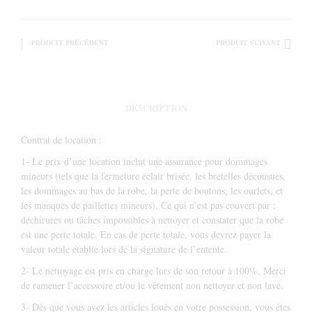
PRODUIT PRÉCÉDENT
PRODUIT SUIVANT
DESCRIPTION
Contrat de location :
1- Le prix d’une location inclut une assurance pour dommages
mineurs (tels que la fermeture éclair brisée, les bretelles décousues,
les dommages au bas de la robe, la perte de boutons, les ourlets, et
les manques de paillettes mineurs). Ce qui n’est pas couvert par :
déchirures ou tâches impossibles à nettoyer et constater que la robe
est une perte totale. En cas de perte totale, vous devrez payer la
valeur totale établie lors de la signature de l’entente.
2- Le nettoyage est pris en charge lors de son retour à 100%. Merci
de ramener l’accessoire et/ou le vêtement non nettoyer et non lavé.
3- Dès que vous avez les articles loués en votre possession, vous êtes