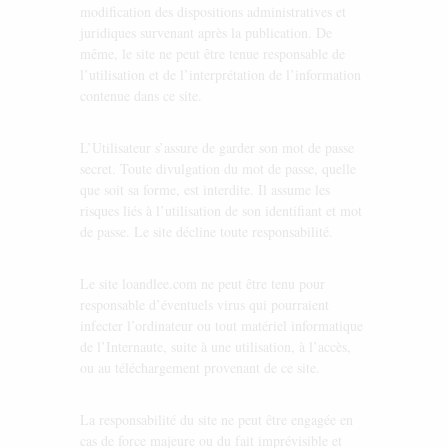
modification des dispositions administratives et
juridiques survenant après la publication. De
même, le site ne peut être tenue responsable de
l’utilisation et de l’interprétation de l’information
contenue dans ce site.
L’Utilisateur s’assure de garder son mot de passe
secret. Toute divulgation du mot de passe, quelle
que soit sa forme, est interdite. Il assume les
risques liés à l’utilisation de son identifiant et mot
de passe. Le site décline toute responsabilité.
Le site loandlee.com ne peut être tenu pour
responsable d’éventuels virus qui pourraient
infecter l’ordinateur ou tout matériel informatique
de l’Internaute, suite à une utilisation, à l’accès,
ou au téléchargement provenant de ce site.
La responsabilité du site ne peut être engagée en
cas de force majeure ou du fait imprévisible et