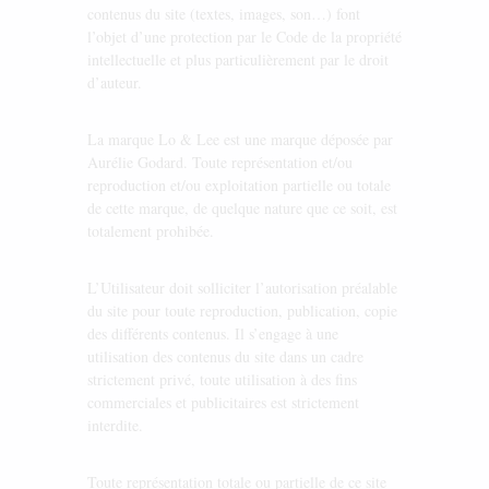
contenus du site (textes, images, son…) font
l’objet d’une protection par le Code de la propriété
intellectuelle et plus particulièrement par le droit
d’auteur.
La marque Lo & Lee est une marque déposée par
Aurélie Godard. Toute représentation et/ou
reproduction et/ou exploitation partielle ou totale
de cette marque, de quelque nature que ce soit, est
totalement prohibée.
L’Utilisateur doit solliciter l’autorisation préalable
du site pour toute reproduction, publication, copie
des différents contenus. Il s’engage à une
utilisation des contenus du site dans un cadre
strictement privé, toute utilisation à des fins
commerciales et publicitaires est strictement
interdite.
Toute représentation totale ou partielle de ce site