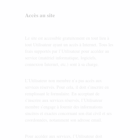
Accès au site
Le site est accessible gratuitement en tout lieu à
tout Utilisateur ayant un accès à Internet. Tous les
frais supportés par l’Utilisateur pour accéder au
service (matériel informatique, logiciels,
connexion Internet, etc.) sont à sa charge.
L’Utilisateur non membre n’a pas accès aux
services réservés. Pour cela, il doit s’inscrire en
remplissant le formulaire. En acceptant de
s’inscrire aux services réservés, l’Utilisateur
membre s’engage à fournir des informations
sincères et exactes concernant son état civil et ses
coordonnées, notamment son adresse email.
Pour accéder aux services, l’Utilisateur doit