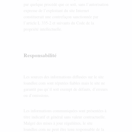
par quelque procédé que ce soit, sans l’autorisation
expresse de l’exploitant du site Internet
constituerait une contrefaçon sanctionnée par
l’article L 335-2 et suivants du Code de la
propriété intellectuelle.
Responsabilité
Les sources des informations diffusées sur le site
loandlee.com sont réputées fiables mais le site ne
garantit pas qu’il soit exempt de défauts, d’erreurs
ou d’omissions.
Les informations communiquées sont présentées à
titre indicatif et général sans valeur contractuelle.
Malgré des mises à jour régulières, le site
loandlee.com ne peut être tenu responsable de la