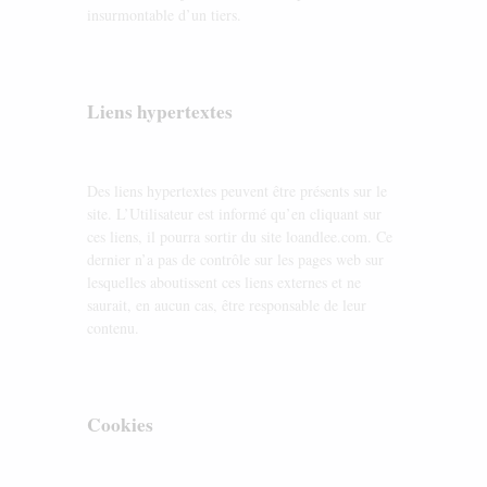
insurmontable d’un tiers.
Liens hypertextes
Des liens hypertextes peuvent être présents sur le
site. L’Utilisateur est informé qu’en cliquant sur
ces liens, il pourra sortir du site loandlee.com. Ce
dernier n’a pas de contrôle sur les pages web sur
lesquelles aboutissent ces liens externes et ne
saurait, en aucun cas, être responsable de leur
contenu.
Cookies