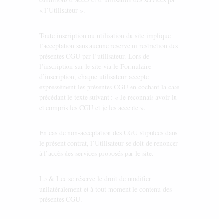
« l’Utilisateur ».
Toute inscription ou utilisation du site implique
l’acceptation sans aucune réserve ni restriction des
présentes CGU par l’utilisateur. Lors de
l’inscription sur le site via le Formulaire
d’inscription, chaque utilisateur accepte
expressément les présentes CGU en cochant la case
précédant le texte suivant : « Je reconnais avoir lu
et compris les CGU et je les accepte ».
En cas de non-acceptation des CGU stipulées dans
le présent contrat, l’Utilisateur se doit de renoncer
à l’accès des services proposés par le site.
Lo & Lee se réserve le droit de modifier
unilatéralement et à tout moment le contenu des
présentes CGU.