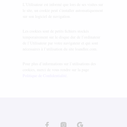
L’Utilisateur est informé que lors de ses visites sur
le site, un cookie peut s’installer automatiquement
sur son logiciel de navigation.
Les cookies sont de petits fichiers stockés
temporairement sur le disque dur de l’ordinateur
de l’Utilisateur par votre navigateur et qui sont
nécessaires à l’utilisation du site loandlee.com.
Pour plus d’informations sur l’utilisations des
cookies, merci de vous rendre sur la page
Politique de Confidentialité
.