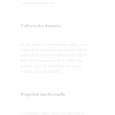
: contact@loandlee.com
Collecte des données
Le site assure à l’Utilisateur une collecte et un
traitement d’informations personnelles dans le
respect de la vie privée conformément à la loi.
Pour plus d’information sur la collecte des
données, merci de vous rendre sur la page
Politique de Confidentialité
.
Propriété intellectuelle
Les marques, logos, signes ainsi que tous les