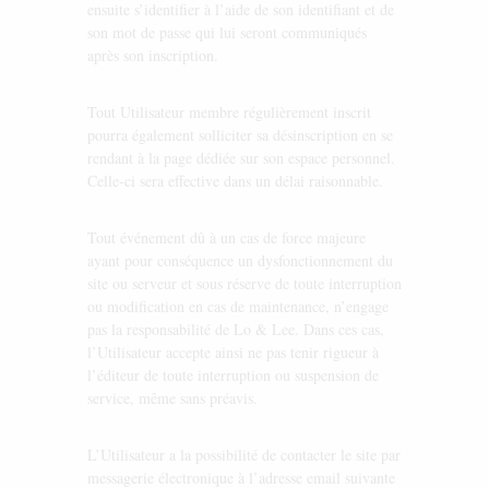
ensuite s’identifier à l’aide de son identifiant et de
son mot de passe qui lui seront communiqués
après son inscription.
Tout Utilisateur membre régulièrement inscrit
pourra également solliciter sa désinscription en se
rendant à la page dédiée sur son espace personnel.
Celle-ci sera effective dans un délai raisonnable.
Tout événement dû à un cas de force majeure
ayant pour conséquence un dysfonctionnement du
site ou serveur et sous réserve de toute interruption
ou modification en cas de maintenance, n’engage
pas la responsabilité de Lo & Lee. Dans ces cas,
l’Utilisateur accepte ainsi ne pas tenir rigueur à
l’éditeur de toute interruption ou suspension de
service, même sans préavis.
L’Utilisateur a la possibilité de contacter le site par
messagerie électronique à l’adresse email suivante