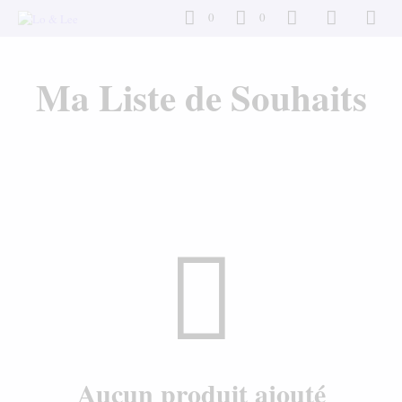
0
0
Ma Liste de Souhaits
Aucun produit ajouté