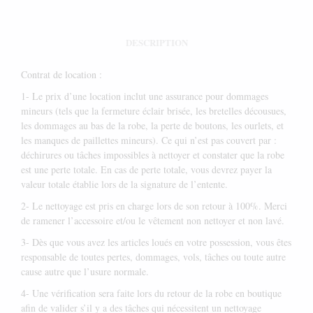
DESCRIPTION
Contrat de location :
1- Le prix d’une location inclut une assurance pour dommages
mineurs (tels que la fermeture éclair brisée, les bretelles décousues,
les dommages au bas de la robe, la perte de boutons, les ourlets, et
les manques de paillettes mineurs). Ce qui n’est pas couvert par :
déchirures ou tâches impossibles à nettoyer et constater que la robe
est une perte totale. En cas de perte totale, vous devrez payer la
valeur totale établie lors de la signature de l’entente.
2- Le nettoyage est pris en charge lors de son retour à 100%. Merci
de ramener l’accessoire et/ou le vêtement non nettoyer et non lavé.
3- Dès que vous avez les articles loués en votre possession, vous êtes
responsable de toutes pertes, dommages, vols, tâches ou toute autre
cause autre que l’usure normale.
4- Une vérification sera faite lors du retour de la robe en boutique
afin de valider s’il y a des tâches qui nécessitent un nettoyage