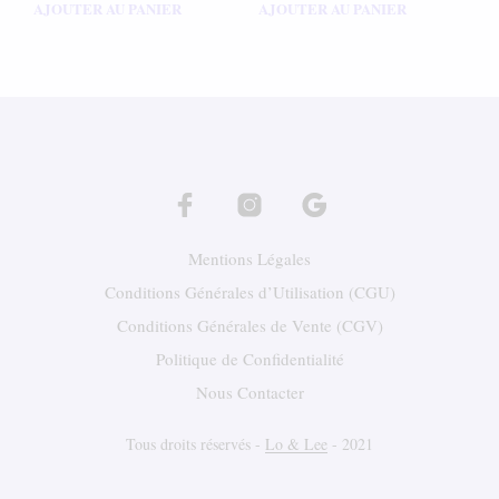
AJOUTER AU PANIER
AJOUTER AU PANIER
Mentions Légales
Conditions Générales d’Utilisation (CGU)
Conditions Générales de Vente (CGV)
Politique de Confidentialité
Nous Contacter
Tous droits réservés -
Lo & Lee
- 2021