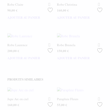
Robe Claire
Robe Christina
90,00
€
160,00
€
AJOUTER AU PANIER
AJOUTER AU PANIER
Robe Laurence
Robe Brunela
200,00
€
150,00
€
AJOUTER AU PANIER
AJOUTER AU PANIER
PRODUITS SIMILAIRES
Jupe Arc en ciel
Parapluie Fleurs
160,00
€
55,00
€