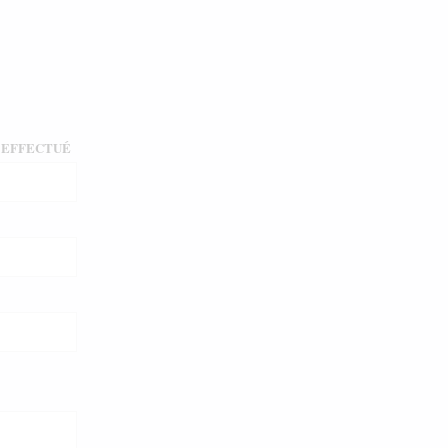
É EFFECTUÉ