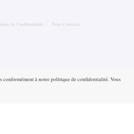
itique de Confidentialité
Nous Contacter
es conformément à notre politique de confidentialité. Vous