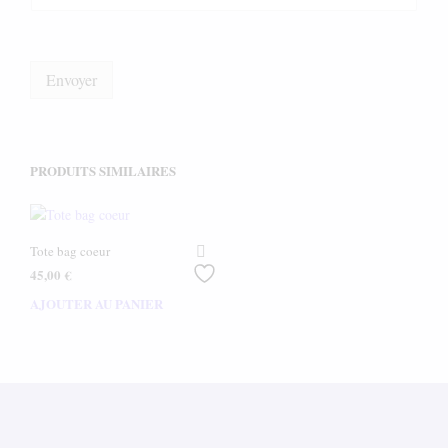
Envoyer
PRODUITS SIMILAIRES
Tote bag coeur
45,00
€
AJOUTER AU PANIER