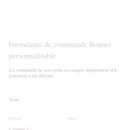
Formulaire de commande Bonnet
personnalisable
La commande ne sera prise en compte uniquement si le
paiement a été effectué
Nom
*
Prénom
Nom
Couleur 1
*