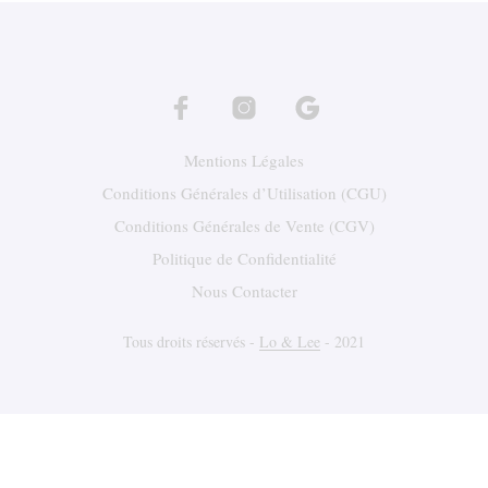
Mentions Légales
Conditions Générales d’Utilisation (CGU)
Conditions Générales de Vente (CGV)
Politique de Confidentialité
Nous Contacter
Tous droits réservés -
Lo & Lee
- 2021