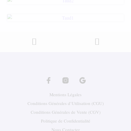
Mentions Légales
Conditions Générales d’Utilisation (CGU)
Conditions Générales de Vente (CGV)
Politique de Confidentialité
Nous Contacter