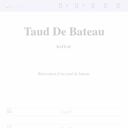
0
0
Taud De Bateau
BATEAU
Rénovation d’un taud de bateau.