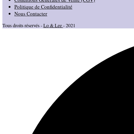
Politique de Confidentialité
Nous Contacter
Tous droits réservés -
Lo & Lee
- 2021