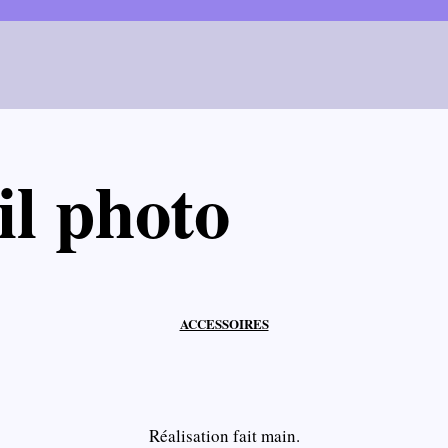
il photo
ACCESSOIRES
Réalisation fait main.