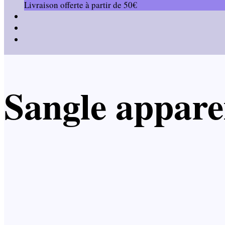
Livraison offerte à partir de 50€
Sangle appare