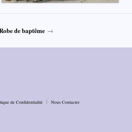
Robe de baptême
itique de Confidentialité
Nous Contacter