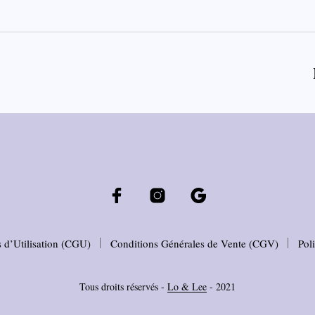
 d’Utilisation (CGU)
Conditions Générales de Vente (CGV)
Pol
Tous droits réservés -
Lo & Lee
- 2021