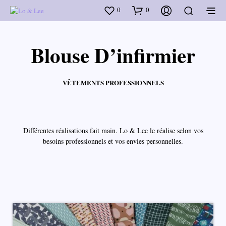
0
0
Blouse D’infirmier
VÊTEMENTS PROFESSIONNELS
Différentes réalisations fait main. Lo & Lee le réalise selon vos
besoins professionnels et vos envies personnelles.