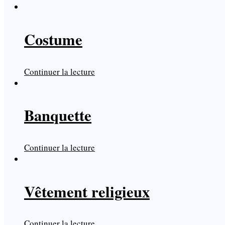
Costume
Continuer la lecture
Banquette
Continuer la lecture
Vêtement religieux
Continuer la lecture