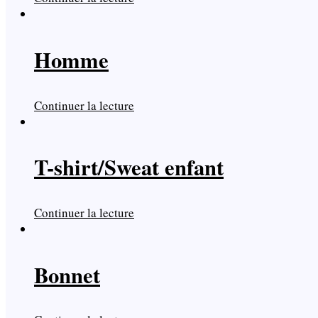
Homme
Continuer la lecture
T-shirt/Sweat enfant
Continuer la lecture
Bonnet