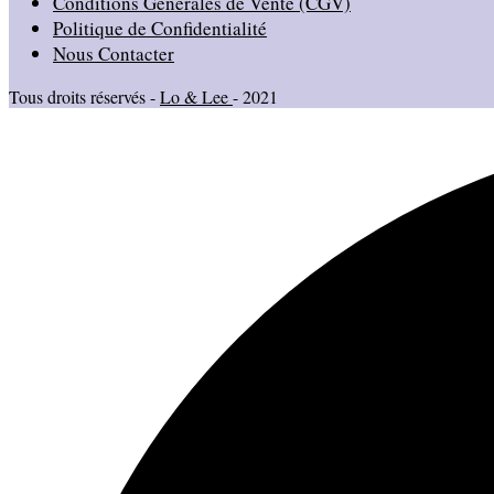
Conditions Générales de Vente (CGV)
Politique de Confidentialité
Nous Contacter
Tous droits réservés -
Lo & Lee
- 2021