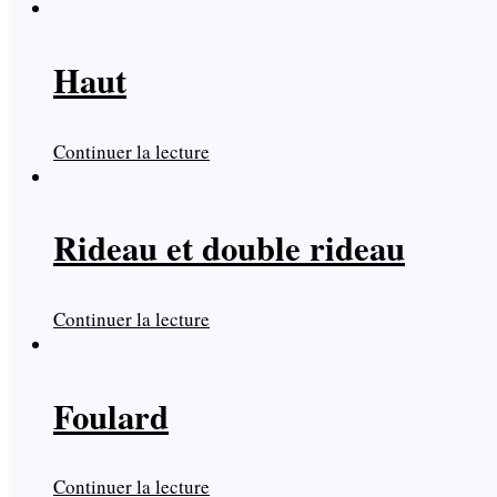
Haut
Continuer la lecture
Rideau et double rideau
Continuer la lecture
Foulard
Continuer la lecture