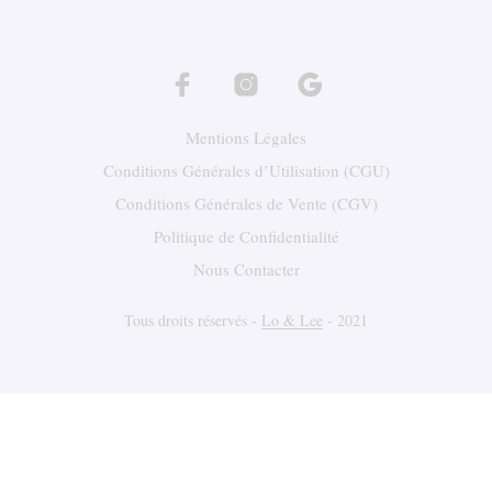
Mentions Légales
Conditions Générales d’Utilisation (CGU)
Conditions Générales de Vente (CGV)
Politique de Confidentialité
Nous Contacter
Tous droits réservés -
Lo & Lee
- 2021