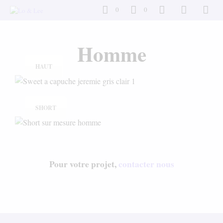
0
0
Homme
HAUT
SHORT
Pour votre projet,
contacter nous